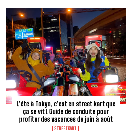
L’été à Tokyo, c’est en street kart que
ça se vit ! Guide de conduite pour
profiter des vacances de juin à août
STREETKART