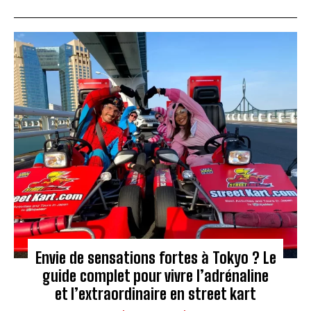
Envie de sensations fortes à Tokyo ? Le
guide complet pour vivre l’adrénaline
et l’extraordinaire en street kart