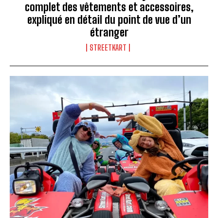
complet des vêtements et accessoires,
expliqué en détail du point de vue d’un
étranger
STREETKART