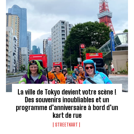
La ville de Tokyo devient votre scène !
Des souvenirs inoubliables et un
programme d’anniversaire à bord d’un
kart de rue
STREETKART