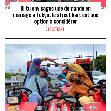
Si tu envisages une demande en
mariage à Tokyo, le street kart est une
option à considérer
STREETKART