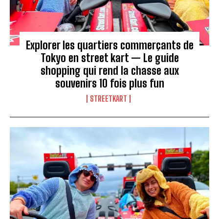
Explorer les quartiers commerçants de
Tokyo en street kart — Le guide
shopping qui rend la chasse aux
souvenirs 10 fois plus fun
STREETKART