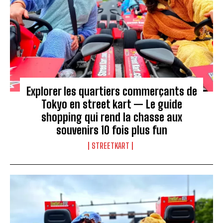
Explorer les quartiers commerçants de
Tokyo en street kart — Le guide
shopping qui rend la chasse aux
souvenirs 10 fois plus fun
STREETKART