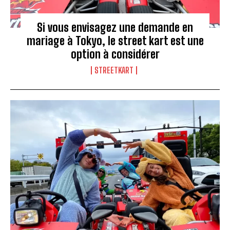
Si vous envisagez une demande en
mariage à Tokyo, le street kart est une
option à considérer
STREETKART