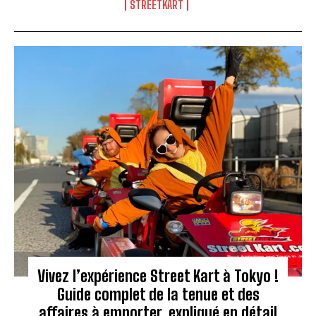
STREETKART
Vivez l’expérience Street Kart à Tokyo !
Guide complet de la tenue et des
affaires à emporter, expliqué en détail