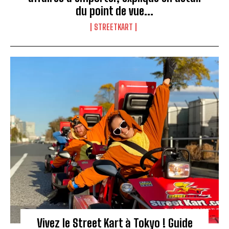
du point de vue...
STREETKART
Vivez le Street Kart à Tokyo ! Guide