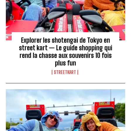
Explorer les shotengai de Tokyo en
street kart — Le guide shopping qui
rend la chasse aux souvenirs 10 fois
plus fun
STREETKART