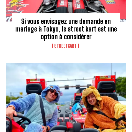
Si vous envisagez une demande en
mariage à Tokyo, le street kart est une
option à considérer
STREETKART