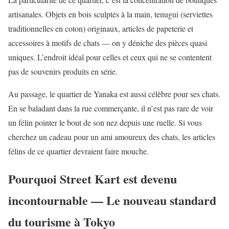
artisanales. Objets en bois sculptés à la main, tenugui (serviettes
traditionnelles en coton) originaux, articles de papeterie et
accessoires à motifs de chats — on y déniche des pièces quasi
uniques. L’endroit idéal pour celles et ceux qui ne se contentent
pas de souvenirs produits en série.
Au passage, le quartier de Yanaka est aussi célèbre pour ses chats.
En se baladant dans la rue commerçante, il n’est pas rare de voir
un félin pointer le bout de son nez depuis une ruelle. Si vous
cherchez un cadeau pour un ami amoureux des chats, les articles
félins de ce quartier devraient faire mouche.
Pourquoi Street Kart est devenu
incontournable — Le nouveau standard
du tourisme à Tokyo