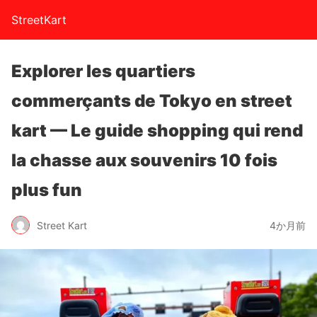
StreetKart
Explorer les quartiers
commerçants de Tokyo en street
kart — Le guide shopping qui rend
la chasse aux souvenirs 10 fois
plus fun
Street Kart
4か月前