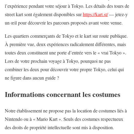
l’expérience pendant votre séjour à Tokyo. Les détails des tours de
street kart sont également disponibles sur
https://kart.st/
— jetez-y
un œil pour découvrir les parcours proposés avant votre venue.
Les quartiers commerçants de Tokyo et le kart sur route publique.
À première vue, deux expériences radicalement différentes, mais
toutes deux constituent une porte d’entrée vers le « vrai Tokyo ».
Lors de votre prochain voyage à Tokyo, pourquoi ne pas
combiner les deux pour découvrir votre propre Tokyo, celui qui
ne figure dans aucun guide ?
Informations concernant les costumes
Notre établissement ne propose pas la location de costumes liés à
Nintendo ou à « Mario Kart ». Seuls des costumes respectueux
des droits de propriété intellectuelle sont mis à disposition.