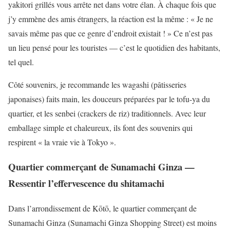
yakitori grillés vous arrête net dans votre élan. À chaque fois que
j’y emmène des amis étrangers, la réaction est la même : « Je ne
savais même pas que ce genre d’endroit existait ! » Ce n’est pas
un lieu pensé pour les touristes — c’est le quotidien des habitants,
tel quel.
Côté souvenirs, je recommande les wagashi (pâtisseries
japonaises) faits main, les douceurs préparées par le tofu-ya du
quartier, et les senbei (crackers de riz) traditionnels. Avec leur
emballage simple et chaleureux, ils font des souvenirs qui
respirent « la vraie vie à Tokyo ».
Quartier commerçant de Sunamachi Ginza —
Ressentir l’effervescence du shitamachi
Dans l’arrondissement de Kōtō, le quartier commerçant de
Sunamachi Ginza (Sunamachi Ginza Shopping Street) est moins