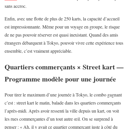
sans accroc.
Enfin, avec une flotte de plus de 250 karts, la capacité d’accueil
est impressionnante. Même pour un voyage en groupe, le risque
de ne pas pouvoir réserver est quasi inexistant. Quand des amis
étrangers débarquent à Tokyo, pouvoir vivre cette expérience tous
ensemble, c’est vraiment appréciable.
Quartiers commerçants × Street kart —
Programme modèle pour une journée
Pour tirer le maximum d’une journée à Tokyo, le combo gagnant
c’est : street kart le matin, balade dans les quartiers commerçants
l’après-midi. Après avoir ressenti la ville depuis un kart, on voit
les rues commerçantes d’un tout autre œil. On se surprend à
penser : « Ah, il y avait ce quartier commerçant juste à côté du