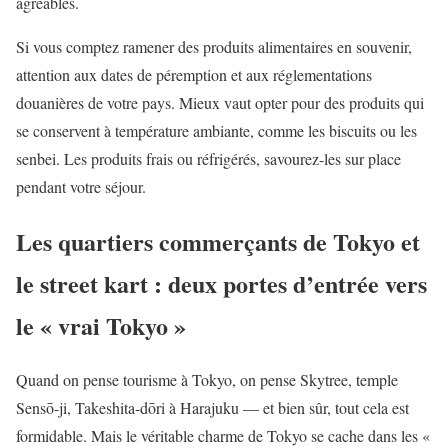
agréables.
Si vous comptez ramener des produits alimentaires en souvenir,
attention aux dates de péremption et aux réglementations
douanières de votre pays. Mieux vaut opter pour des produits qui
se conservent à température ambiante, comme les biscuits ou les
senbei. Les produits frais ou réfrigérés, savourez-les sur place
pendant votre séjour.
Les quartiers commerçants de Tokyo et
le street kart : deux portes d’entrée vers
le « vrai Tokyo »
Quand on pense tourisme à Tokyo, on pense Skytree, temple
Sensō-ji, Takeshita-dōri à Harajuku — et bien sûr, tout cela est
formidable. Mais le véritable charme de Tokyo se cache dans les «