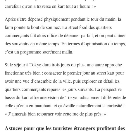
carrefour qu’on a traversé en kart tout à l’heure ! »
Après s’être dépensé physiquement pendant le tour du matin, la
faim pointe le bout de son nez. La street food des quartiers
commerçants fait alors office de déjeuner parfait, et on peut chiner
des souvenirs en même temps. En termes d’optimisation du temps,
c’est un programme sacrément malin.
Si le séjour à Tokyo dure trois jours ou plus, une autre approche
fonctionne très bien : consacrer le premier jour au street kart pour
avoir une vue d’ensemble de la ville, puis explorer en détail les
quartiers commerçants repérés les jours suivants. La perspective
basse du kart offre une vision de Tokyo radicalement différente de
celle qu’on a en marchant, et ça éveille naturellement la curiosité :
« J’aimerais bien retourner voir cette rue de plus près. »
Astuces pour que les touristes étrangers profitent des