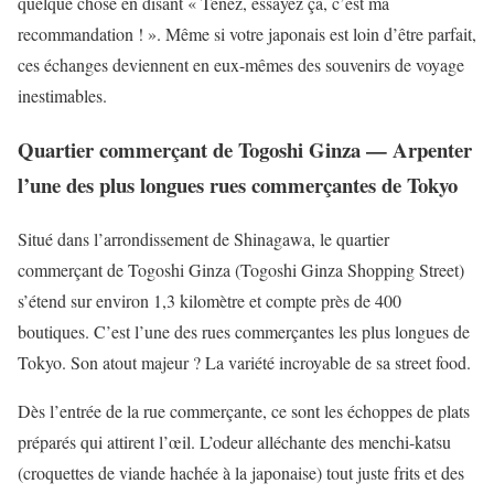
quelque chose en disant « Tenez, essayez ça, c’est ma
recommandation ! ». Même si votre japonais est loin d’être parfait,
ces échanges deviennent en eux-mêmes des souvenirs de voyage
inestimables.
Quartier commerçant de Togoshi Ginza — Arpenter
l’une des plus longues rues commerçantes de Tokyo
Situé dans l’arrondissement de Shinagawa, le quartier
commerçant de Togoshi Ginza (Togoshi Ginza Shopping Street)
s’étend sur environ 1,3 kilomètre et compte près de 400
boutiques. C’est l’une des rues commerçantes les plus longues de
Tokyo. Son atout majeur ? La variété incroyable de sa street food.
Dès l’entrée de la rue commerçante, ce sont les échoppes de plats
préparés qui attirent l’œil. L’odeur alléchante des menchi-katsu
(croquettes de viande hachée à la japonaise) tout juste frits et des