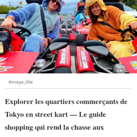
#image_title
Explorer les quartiers commerçants de
Tokyo en street kart — Le guide
shopping qui rend la chasse aux