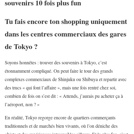
souvenirs 10 fois plus fun
Tu fais encore ton shopping uniquement
dans les centres commerciaux des gares
de Tokyo ?
Soyons honnêtes : trouver des souvenirs à Tokyo, c’est
étonnamment compliqué. On peut faire le tour des grands
complexes commerciaux de Shinjuku ou Shibuya et repartir avec
des trucs « qui font l’affaire », mais une fois rentré chez soi,
combien de fois on s’est dit : « Attends, j’aurais pu acheter ça à
l’aéroport, non ? »
En réalité, Tokyo regorge encore de quartiers commerçants
traditionnels et de marchés bien vivants, où l’on déniche des