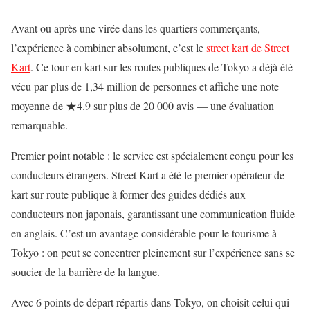
Avant ou après une virée dans les quartiers commerçants,
l’expérience à combiner absolument, c’est le
street kart de Street
Kart
. Ce tour en kart sur les routes publiques de Tokyo a déjà été
vécu par plus de 1,34 million de personnes et affiche une note
moyenne de ★4.9 sur plus de 20 000 avis — une évaluation
remarquable.
Premier point notable : le service est spécialement conçu pour les
conducteurs étrangers. Street Kart a été le premier opérateur de
kart sur route publique à former des guides dédiés aux
conducteurs non japonais, garantissant une communication fluide
en anglais. C’est un avantage considérable pour le tourisme à
Tokyo : on peut se concentrer pleinement sur l’expérience sans se
soucier de la barrière de la langue.
Avec 6 points de départ répartis dans Tokyo, on choisit celui qui