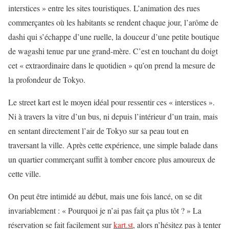
interstices » entre les sites touristiques. L’animation des rues
commerçantes où les habitants se rendent chaque jour, l’arôme de
dashi qui s’échappe d’une ruelle, la douceur d’une petite boutique
de wagashi tenue par une grand-mère. C’est en touchant du doigt
cet « extraordinaire dans le quotidien » qu’on prend la mesure de
la profondeur de Tokyo.
Le street kart est le moyen idéal pour ressentir ces « interstices ».
Ni à travers la vitre d’un bus, ni depuis l’intérieur d’un train, mais
en sentant directement l’air de Tokyo sur sa peau tout en
traversant la ville. Après cette expérience, une simple balade dans
un quartier commerçant suffit à tomber encore plus amoureux de
cette ville.
On peut être intimidé au début, mais une fois lancé, on se dit
invariablement : « Pourquoi je n’ai pas fait ça plus tôt ? » La
réservation se fait facilement sur
kart.st
, alors n’hésitez pas à tenter