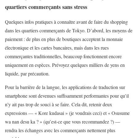
quartiers commerçants sans stress
Quelques infos pratiques à connaître avant de faire du shopping
dans les quartiers commerçants de Tokyo. D’abord, les moyens de
paiement : de plus en plus de boutiques acceptent la monnaie
électronique et les cartes bancaires, mais dans les rues
commerçantes traditionnelles, beaucoup fonctionnent encore
uniquement en espèces. Prévoyez quelques milliers de yens en
liquide, par précaution.
Pour la barrière de la langue, les applications de traduction sur
smartphone sont devenues suffisamment performantes pour qu’il
n’y ait pas trop de souci à se faire. Cela dit, retenir deux
expressions — « Kore kudasai » (je voudrais ceci) et « Osusume
wa nan desu ka ? » (qu’est-ce que vous recommandez ?) —
rendra les échanges avec les commerçants nettement plus