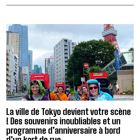
La ville de Tokyo devient votre scène
! Des souvenirs inoubliables et un
programme d’anniversaire à bord
d’un kart de rue