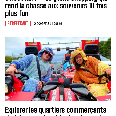
rend la chasse aux souvenirs 10 fois
plus fun
STREETKART
2026年3月28日
Explorer les quartiers commerçants