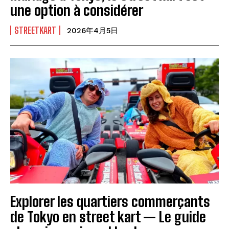
une option à considérer
STREETKART
2026年4月5日
Explorer les quartiers commerçants
de Tokyo en street kart — Le guide