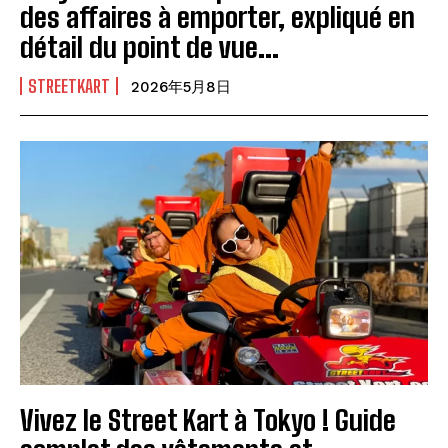
des affaires à emporter, expliqué en
détail du point de vue...
STREETKART
2026年5月8日
Vivez le Street Kart à Tokyo ! Guide