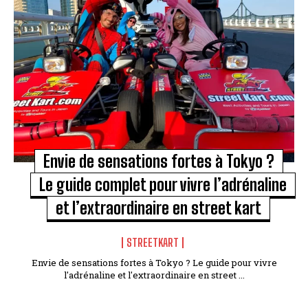
Envie de sensations fortes à Tokyo ?
Le guide complet pour vivre l’adrénaline
et l’extraordinaire en street kart
STREETKART
Envie de sensations fortes à Tokyo ? Le guide pour vivre
l'adrénaline et l'extraordinaire en street ...