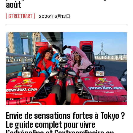
août
STREETKART
2026年6月13日
Envie de sensations fortes à Tokyo ?
Le guide complet pour vivre