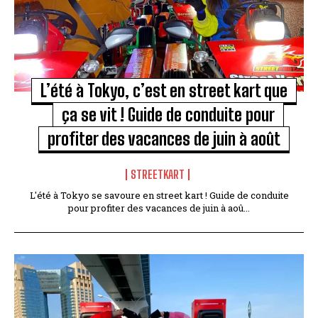
L’été à Tokyo, c’est en street kart que
ça se vit ! Guide de conduite pour
profiter des vacances de juin à août
STREETKART
L'été à Tokyo se savoure en street kart ! Guide de conduite
pour profiter des vacances de juin à aoû...