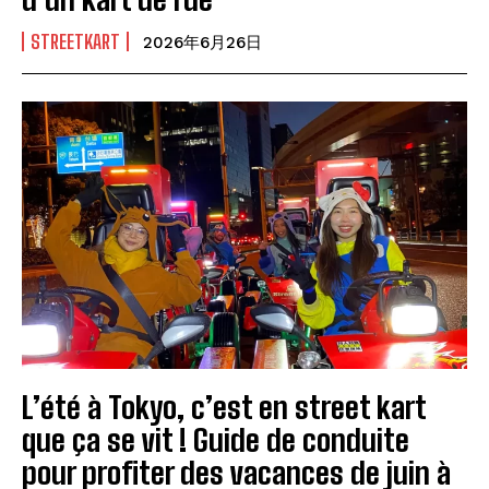
STREETKART
2026年6月26日
L’été à Tokyo, c’est en street kart
que ça se vit ! Guide de conduite
pour profiter des vacances de juin à