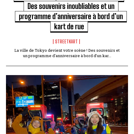
Des souvenirs inoubliables et un
programme d’anniversaire à bord d’un
kart de rue
STREETKART
La ville de Tokyo devient votre scène ! Des souvenirs et
un programme d'anniversaire à bord d'un kar...