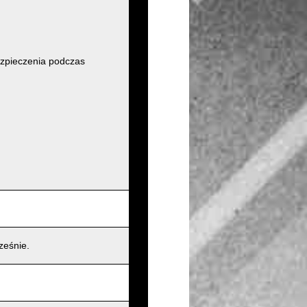
zpieczenia podczas
ześnie.