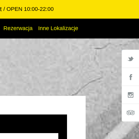
t
OPEN 10:00-22:00
Rezerwacja
Inne Lokalizacje