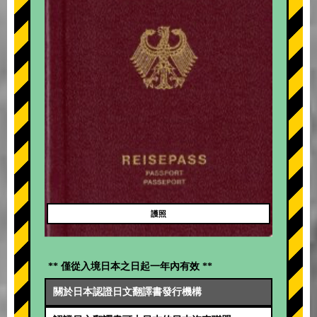
護照
** 僅從入境日本之日起一年內有效 **
關於日本認證日文翻譯書發行機構