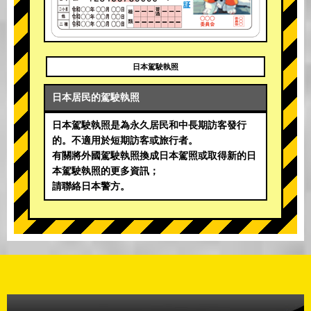
日本駕駛執照
日本居民的駕駛執照
日本駕駛執照是為永久居民和中長期訪客發行
的。不適用於短期訪客或旅行者。
有關將外國駕駛執照換成日本駕照或取得新的日
本駕駛執照的更多資訊；
請聯絡日本警方。