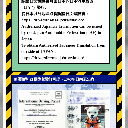
認證日文翻譯書可由日本的日本汽車聯盟
（JAF）發行。
從日本以外地區取得認證日文翻譯書：
https://driverslicense.jp/translation/
Authorized Japanese Translation can be issued
by the Japan Automobile Federation (JAF) in
Japan.
To obtain Authorized Japanese Translation from
out side of JAPAN :
https://driverslicense.jp/translation/
駕照類型[2] 國際駕駛許可證（1949年日內瓦公約）