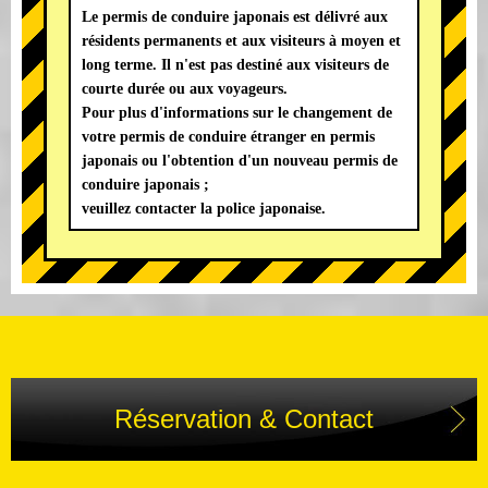
Le permis de conduire japonais est délivré aux
résidents permanents et aux visiteurs à moyen et
long terme. Il n'est pas destiné aux visiteurs de
courte durée ou aux voyageurs.
Pour plus d'informations sur le changement de
votre permis de conduire étranger en permis
japonais ou l'obtention d'un nouveau permis de
conduire japonais ;
veuillez contacter la police japonaise.
Réservation & Contact