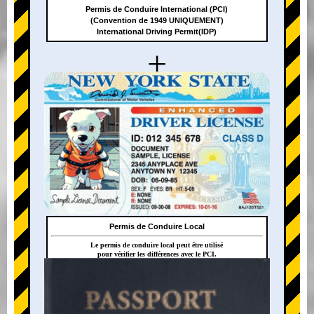
Permis de Conduire International (PCI)
(Convention de 1949 UNIQUEMENT)
International Driving Permit(IDP)
+
Permis de Conduire Local
Le permis de conduire local peut être utilisé
pour vérifier les différences avec le PCI.
+