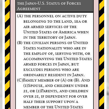
the Japan-U.S. Status of Forces
Agreement
(A) the personnel on active duty
belonging to the land, sea or
air armed services of the
United States of America when
in the territory of Japan.
(B) the civilian persons of United
States nationality who are in
the employ of, serving with, or
accompanying the United States
armed forces in Japan, but
excludes persons who are
ordinarily resident in Japan.
(C)Family member of (A) or (B). And
(1)Spouse, and children under
21, or (2)Parents, and children
over 21, if dependent for over
half their support upon a
member of the United States