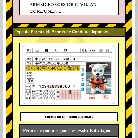
armed forces or civilian
component.
Type de Permis [4] Permis de Conduire Japonais
Permis de Conduire Japonais
Permis de conduire pour les résidents du Japon