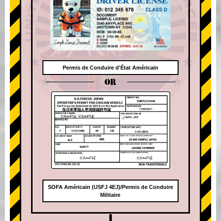
Permis de Conduire d'État Américain
OR
SOFA Américain (USFJ 4EJ)/Permis de Conduire
Militaire