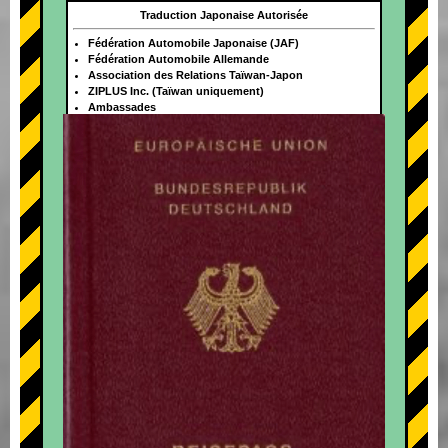
Traduction Japonaise Autorisée
Fédération Automobile Japonaise (JAF)
Fédération Automobile Allemande
Association des Relations Taïwan-Japon
ZIPLUS Inc. (Taïwan uniquement)
Ambassades
+