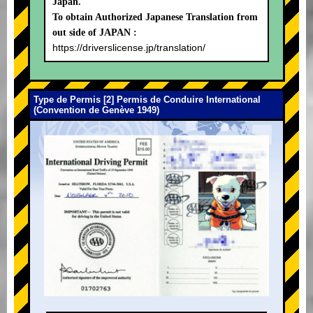
Japan.
To obtain Authorized Japanese Translation from
out side of JAPAN :
https://driverslicense.jp/translation/
Type de Permis [2] Permis de Conduire International
(Convention de Genève 1949)