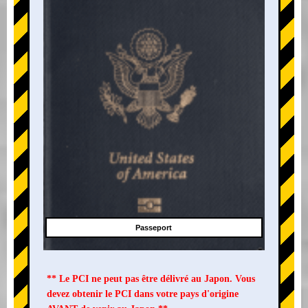
Passeport
** Le PCI ne peut pas être délivré au Japon. Vous
devez obtenir le PCI dans votre pays d'origine