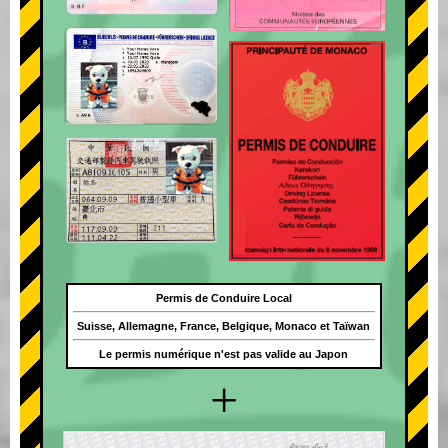
Permis de Conduire Local
Suisse, Allemagne, France, Belgique, Monaco et Taïwan
Le permis numérique n'est pas valide au Japon
+