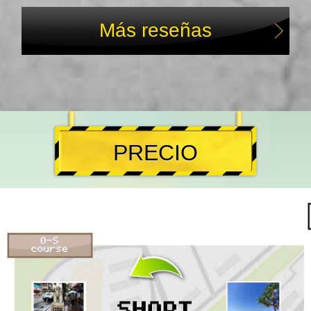
Más reseñas
PRECIO