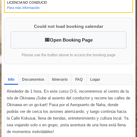
LICENCIA NO CONDUCE!
Para más información.
Could not load booking calendar
Open Booking Page
Please use the button above to access the booking page
Info
Documentos
Itinerario
FAQ
Lugar
Alrededor de 1 hora. En este curso O-S, recorreremos el centro de la
isla de Okinawa.¡Sube al asiento del conductor y recorre las calles de
Okinawa en un go-kart! Pasa por el Aeropuerto de Naha, donde
podrás ver de cerca los aviones aterrizando, y luego continúa hacia
la Calle Kokusai, llena de tiendas, entretenimiento y cultura local. Ya
sea viajando solo o en grupo, ¡esta aventura de una hora está llena
de momentos inolvidables!