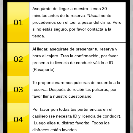
Asegúrate de llegar a nuestra tienda 30
minutos antes de tu reserva. *Usualmente
01
procedemos con el tour a pesar del clima. Pero
si no estás seguro, por favor contacta a la
tienda.
Al llegar, asegúrate de presentar tu reserva y
hora al cajero. Tras la confirmación, por favor
02
presenta tu licencia de conducir válida e ID
(Pasaporte).
Te proporcionaremos pulseras de acuerdo a la
03
reserva. Después de recibir las pulseras, por
favor llena nuestro cuestionario.
Por favor pon todas tus pertenencias en el
casillero (se necesita ID y licencia de conducir).
04
¡Luego elige tu disfraz favorito! Todos los
disfraces están lavados.