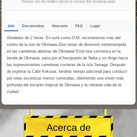
Please use the button above to access the booking page
Info
Documentos
Itinerario
FAQ
Lugar
Alrededor de 2 horas. En este curso O-M, recorreremos más del
centro de la isla de Okinawa.¡Dos horas de diversión ininterrumpida
en las carreteras abiertas de Okinawa! Este tour comienza en la
tienda de Okinawa, pasa por el Aeropuerto de Naha y se dirige hacia
las impresionantes carreteras costeras de la Isla Senaga. Después
de explorar la Calle Kokusai, tendrás tiempo adicional para conducir
por rutas escénicas menos conocidas, obteniendo una visión más
profunda del encanto tropical de Okinawa y la vibrante vida de la
ciudad.
Acerca de