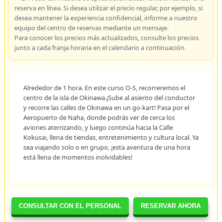
reserva en línea. Si desea utilizar el precio regular, por ejemplo, si
desea mantener la experiencia confidencial, informe a nuestro
equipo del centro de reservas mediante un mensaje.
Para conocer los precios más actualizados, consulte los precios
junto a cada franja horaria en el calendario a continuación.
Alrededor de 1 hora. En este curso O-S, recorreremos el
centro de la isla de Okinawa.¡Sube al asiento del conductor
y recorre las calles de Okinawa en un go-kart! Pasa por el
Aeropuerto de Naha, donde podrás ver de cerca los
aviones aterrizando, y luego continúa hacia la Calle
Kokusai, llena de tiendas, entretenimiento y cultura local. Ya
sea viajando solo o en grupo, ¡esta aventura de una hora
está llena de momentos inolvidables!
CONSULTAR CON EL PERSONAL
RESERVAR AHORA