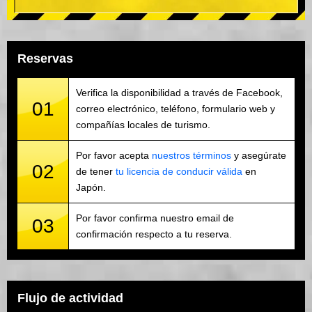
Reservas
Verifica la disponibilidad a través de Facebook,
01
correo electrónico, teléfono, formulario web y
compañías locales de turismo.
Por favor acepta
nuestros términos
y asegúrate
02
de tener
tu licencia de conducir válida
en
Japón.
Por favor confirma nuestro email de
03
confirmación respecto a tu reserva.
Flujo de actividad