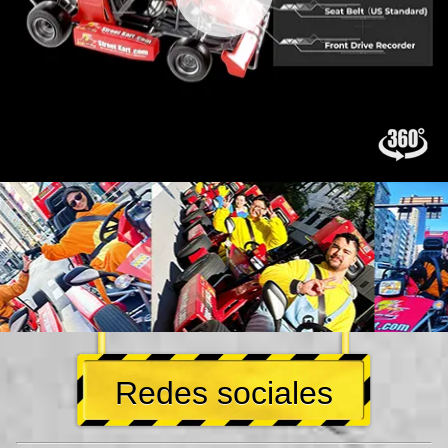
Redes sociales