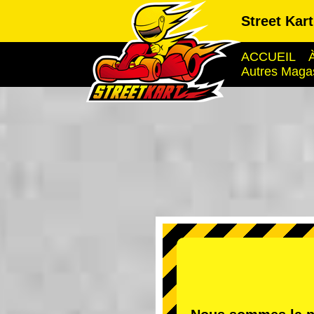
Street Kar
ACCUEIL
Autres Maga