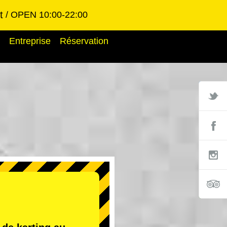
t
OPEN 10:00-22:00
Entreprise
Réservation