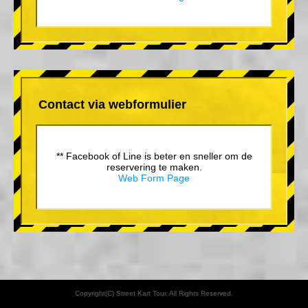
Contact via webformulier
** Facebook of Line is beter en sneller om de
reservering te maken.
Web Form Page
Copyright(C) Street Kart Tour. All Rights Reserved.