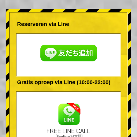
Reserveren via Line
Gratis oproep via Line (10:00-22:00)