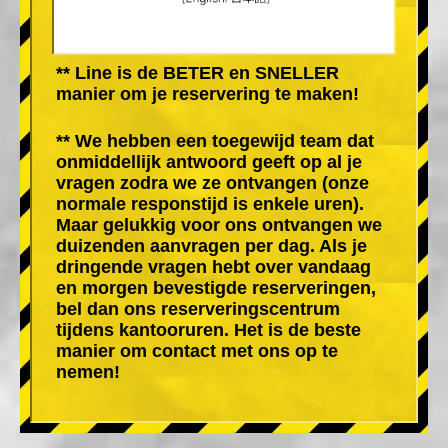
** Line is de BETER en SNELLER
manier om je reservering te maken!
** We hebben een toegewijd team dat
onmiddellijk antwoord geeft op al je
vragen zodra we ze ontvangen (onze
normale responstijd is enkele uren).
Maar gelukkig voor ons ontvangen we
duizenden aanvragen per dag. Als je
dringende vragen hebt over vandaag
en morgen bevestigde reserveringen,
bel dan ons reserveringscentrum
tijdens kantooruren. Het is de beste
manier om contact met ons op te
nemen!