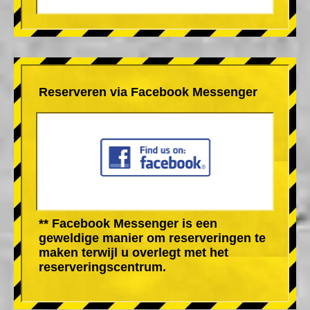
Reserveren via Facebook Messenger
** Facebook Messenger is een
geweldige manier om reserveringen te
maken terwijl u overlegt met het
reserveringscentrum.