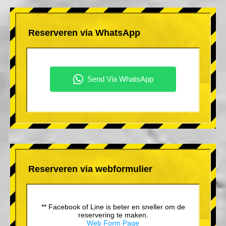
Reserveren via WhatsApp
Reserveren via webformulier
** Facebook of Line is beter en sneller om de
reservering te maken.
Web Form Page