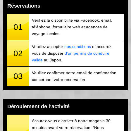
Réservations
Vérifiez la disponibilité via Facebook, email,
01
téléphone, formulaire web et agences de
voyage locales.
Veuillez accepter
nos conditions
et assurez-
02
vous de disposer
d’un permis de conduire
valide
au Japon.
Veuillez confirmer notre email de confirmation
03
concernant votre réservation.
Déroulement de l’activité
Assurez-vous d’arriver à notre magasin 30
minutes avant votre réservation. *Nous