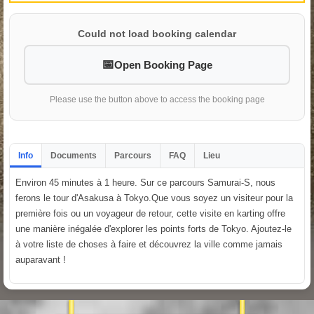
Could not load booking calendar
Open Booking Page
Please use the button above to access the booking page
Info
Documents
Parcours
FAQ
Lieu
Environ 45 minutes à 1 heure. Sur ce parcours Samurai-S, nous
ferons le tour d'Asakusa à Tokyo.Que vous soyez un visiteur pour la
première fois ou un voyageur de retour, cette visite en karting offre
une manière inégalée d'explorer les points forts de Tokyo. Ajoutez-le
à votre liste de choses à faire et découvrez la ville comme jamais
auparavant !