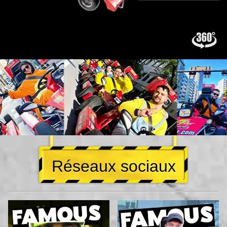
Réseaux sociaux