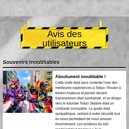
Avis des
utilisateurs
Souvenirs inoubliables
Absolument inoubliable !
Cette visite était sans conteste l'une des
meilleures expériences à Tokyo ! Rouler à
travers Asakusa et passer devant
Kaminarimon était surréaliste, et se diriger
vers le futuriste Tokyo Skytree était un
contraste incroyable. Le guide était
sympathique, veillant à notre sécurité tout
en nous permettant de nous amuser
énormément. Les lumières du soir