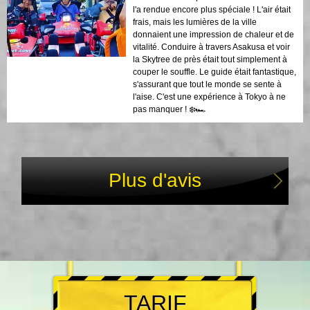
l'a rendue encore plus spéciale ! L'air était
frais, mais les lumières de la ville
donnaient une impression de chaleur et de
vitalité. Conduire à travers Asakusa et voir
la Skytree de près était tout simplement à
couper le souffle. Le guide était fantastique,
s'assurant que tout le monde se sente à
l'aise. C'est une expérience à Tokyo à ne
pas manquer ! ❄️🏎️
Plus d'avis
TARIF