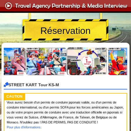
Réservation
STREET KART Tour KS-M
CAUTION
Vous aurez besoin d'un permis de conduire japonais valide, ou d'un permis de
conduire international, ou d'un permis SOFA pour les forces américaines au Japon,
ou de votre propre permis de conduire avec une traduction officielle en japonais si
vous venez de Suisse, d'Allemagne, de France, de Taïwan, de Belgique ou de
Monaco. N'oubliez pas ! PAS DE PERMIS, PAS DE CONDUITE !
Pour plus d'informations.