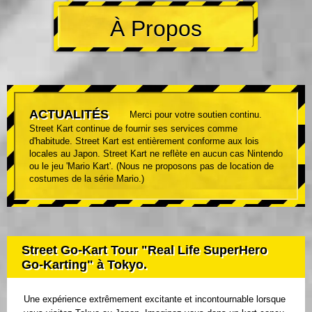
À Propos
ACTUALITÉS
Merci pour votre soutien continu.
Street Kart continue de fournir ses services comme
d'habitude. Street Kart est entièrement conforme aux lois
locales au Japon. Street Kart ne reflète en aucun cas Nintendo
ou le jeu 'Mario Kart'. (Nous ne proposons pas de location de
costumes de la série Mario.)
Street Go-Kart Tour "Real Life SuperHero
Go-Karting" à Tokyo.
Une expérience extrêmement excitante et incontournable lorsque