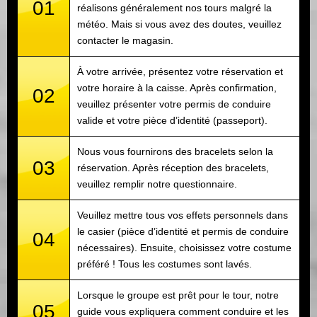
01
réalisons généralement nos tours malgré la
météo. Mais si vous avez des doutes, veuillez
contacter le magasin.
À votre arrivée, présentez votre réservation et
votre horaire à la caisse. Après confirmation,
02
veuillez présenter votre permis de conduire
valide et votre pièce d’identité (passeport).
Nous vous fournirons des bracelets selon la
03
réservation. Après réception des bracelets,
veuillez remplir notre questionnaire.
Veuillez mettre tous vos effets personnels dans
le casier (pièce d’identité et permis de conduire
04
nécessaires). Ensuite, choisissez votre costume
préféré ! Tous les costumes sont lavés.
Lorsque le groupe est prêt pour le tour, notre
05
guide vous expliquera comment conduire et les