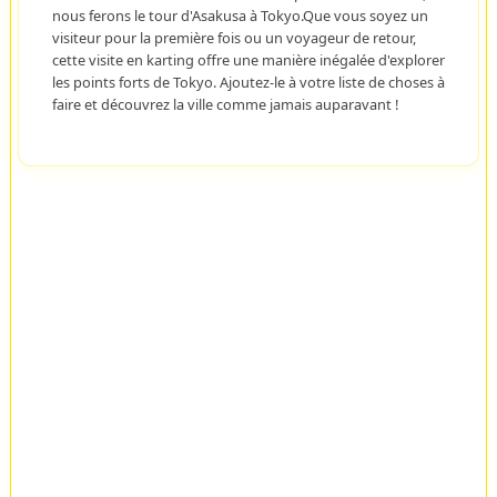
nous ferons le tour d'Asakusa à Tokyo.Que vous soyez un
visiteur pour la première fois ou un voyageur de retour,
cette visite en karting offre une manière inégalée d'explorer
les points forts de Tokyo. Ajoutez-le à votre liste de choses à
faire et découvrez la ville comme jamais auparavant !